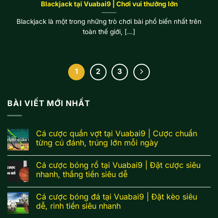
Blackjack tại Vuabai9 | Chơi vui thưởng lớn
Blackjack là một trong những trò chơi bài phổ biến nhất trên
toàn thế giới, [...]
1
2
3
BÀI VIẾT MỚI NHẤT
Cá cược quần vợt tại Vuabai9 | Cược chuẩn
từng cú đánh, trúng lớn mỗi ngày
Cá cược bóng rổ tại Vuabai9 | Đặt cược siêu
nhanh, thắng tiền siêu dễ
Cá cược bóng đá tại Vuabai9 | Đặt kèo siêu
dễ, rinh tiền siêu nhanh