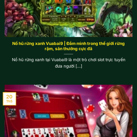
Nổ hũ rừng xanh Vuabai9 | Đắm mình trong thế giới rừng
rậm, săn thưởng cực đã
Nổ hũ rừng xanh tại Vuabai9 là một trò chơi slot trực tuyến
đưa người [...]
20
Th5