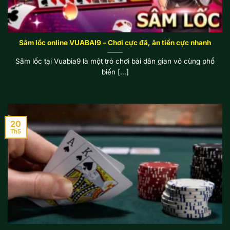
Sâm lốc online VUABAI9 – Chơi cực đã, ăn tiền cực nhanh
Sâm lốc tại Vuabia9 là một trò chơi bài dân gian vô cùng phổ
biến [...]
20
Th5