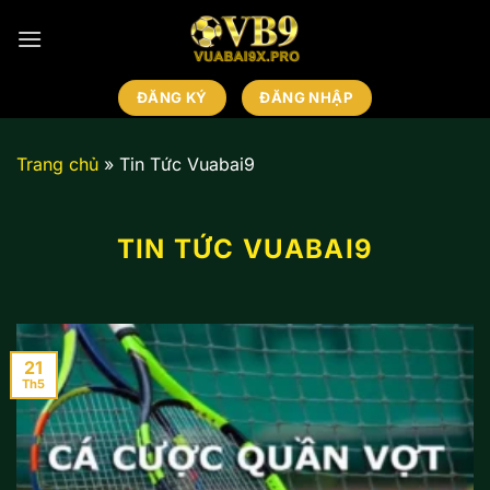
Bỏ
qua
nội
dung
ĐĂNG KÝ
ĐĂNG NHẬP
Trang chủ
»
Tin Tức Vuabai9
TIN TỨC VUABAI9
21
Th5