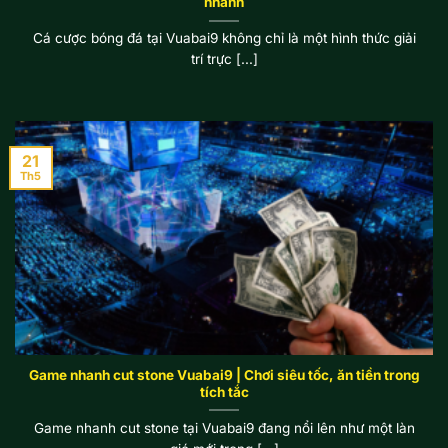
nhanh
Cá cược bóng đá tại Vuabai9 không chỉ là một hình thức giải
trí trực [...]
21
Th5
Game nhanh cut stone Vuabai9 | Chơi siêu tốc, ăn tiền trong
tích tắc
Game nhanh cut stone tại Vuabai9 đang nổi lên như một làn