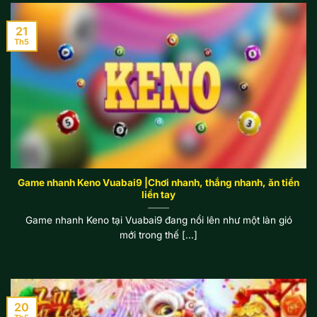
21
Th5
Game nhanh Keno Vuabai9 |Chơi nhanh, thắng nhanh, ăn tiền
liền tay
Game nhanh Keno tại Vuabai9 đang nổi lên như một làn gió
mới trong thế [...]
20