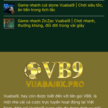
Game nhanh cut stone Vuabai9 | Chơi siêu tốc,
ăn tiền trong tích tắc
Game nhanh ZicZac Vuabai9 | Chơi nhanh,
thưởng khủng, đổi đời trong vài giây
Vuabai9, hay còn được biết đến với tên gọi VB9, là
một nhà cái cá cược trực tuyến hoạt động tại Việt
Nam. Nhà cái Vuabai9 cung cấp đa dạng dịch vụ giải