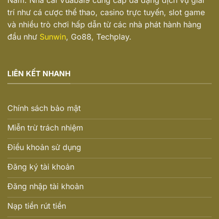
trí như cá cược thể thao, casino trực tuyến, slot game
và nhiều trò chơi hấp dẫn từ các nhà phát hành hàng
đầu như
Sunwin
, Go88, Techplay.
LIÊN KẾT NHANH
Chính sách bảo mật
Miễn trừ trách nhiệm
Điều khoản sử dụng
Đăng ký tài khoản
Đăng nhập tài khoản
Nạp tiền rút tiền