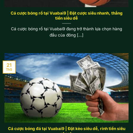
Cá cược bóng rổ tại Vuabai9 | Đặt cược siêu nhanh, thắng
tiền siêu dễ
Cá cược bóng rổ tại Vuabai9 đang trở thành lựa chọn hàng
đầu của đông [...]
21
Th5
Cá cược bóng đá tại Vuabai9 | Đặt kèo siêu dễ, rinh tiền siêu