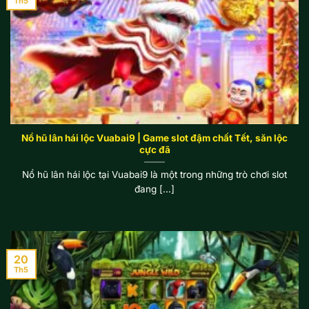
Th5
Nổ hũ lân hái lộc Vuabai9 | Game slot đậm chất Tết, săn lộc
cực đã
Nổ hũ lân hái lộc tại Vuabai9 là một trong những trò chơi slot
đang [...]
20
Th5