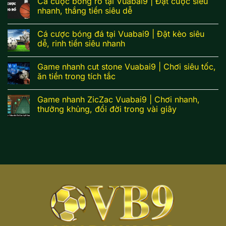
Cá cược bóng rổ tại Vuabai9 | Đặt cược siêu
nhanh, thắng tiền siêu dễ
Cá cược bóng đá tại Vuabai9 | Đặt kèo siêu
dễ, rinh tiền siêu nhanh
Game nhanh cut stone Vuabai9 | Chơi siêu tốc,
ăn tiền trong tích tắc
Game nhanh ZicZac Vuabai9 | Chơi nhanh,
thưởng khủng, đổi đời trong vài giây