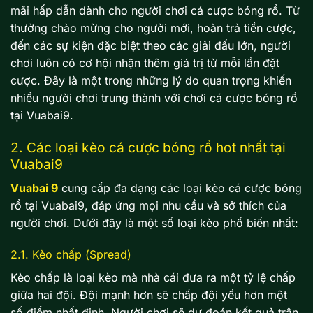
mãi hấp dẫn dành cho người chơi cá cược bóng rổ. Từ
thưởng chào mừng cho người mới, hoàn trả tiền cược,
đến các sự kiện đặc biệt theo các giải đấu lớn, người
chơi luôn có cơ hội nhận thêm giá trị từ mỗi lần đặt
cược. Đây là một trong những lý do quan trọng khiến
nhiều người chơi trung thành với chơi cá cược bóng rổ
tại Vuabai9.
2. Các loại kèo cá cược bóng rổ hot nhất tại
Vuabai9
Vuabai 9
cung cấp đa dạng các loại kèo cá cược bóng
rổ tại Vuabai9, đáp ứng mọi nhu cầu và sở thích của
người chơi. Dưới đây là một số loại kèo phổ biến nhất:
2.1. Kèo chấp (Spread)
Kèo chấp là loại kèo mà nhà cái đưa ra một tỷ lệ chấp
giữa hai đội. Đội mạnh hơn sẽ chấp đội yếu hơn một
số điểm nhất định. Người chơi sẽ dự đoán kết quả trận