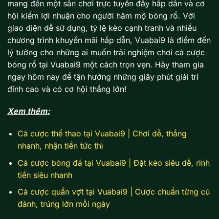
mang đến một sân chơi trực tuyến đầy hấp dẫn và cơ
hội kiếm lợi nhuận cho người hâm mộ bóng rổ. Với
giao diện dễ sử dụng, tỷ lệ kèo cạnh tranh và nhiều
chương trình khuyến mãi hấp dẫn, Vuabai9 là điểm đến
lý tưởng cho những ai muốn trải nghiệm chơi cá cược
bóng rổ tại Vuabai9 một cách trọn vẹn. Hãy tham gia
ngay hôm nay để tận hưởng những giây phút giải trí
đỉnh cao và có cơ hội thắng lớn!
Xem thêm:
Cá cược thể thao tại Vuabai9 | Chơi dễ, thắng
nhanh, nhận tiền tức thì
Cá cược bóng đá tại Vuabai9 | Đặt kèo siêu dễ, rinh
tiền siêu nhanh
Cá cược quần vợt tại Vuabai9 | Cược chuẩn từng cú
đánh, trúng lớn mỗi ngày