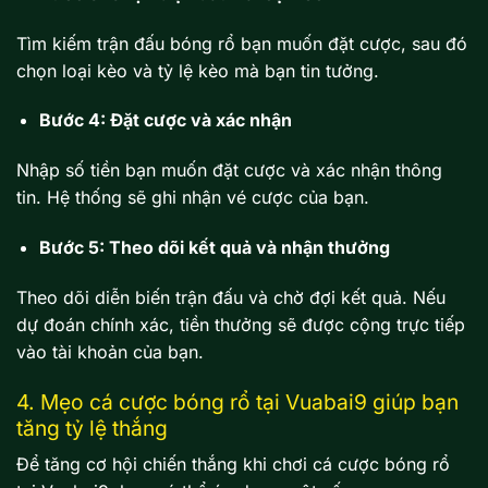
Tìm kiếm trận đấu bóng rổ bạn muốn đặt cược, sau đó
chọn loại kèo và tỷ lệ kèo mà bạn tin tưởng.
Bước 4: Đặt cược và xác nhận
Nhập số tiền bạn muốn đặt cược và xác nhận thông
tin. Hệ thống sẽ ghi nhận vé cược của bạn.
Bước 5: Theo dõi kết quả và nhận thưởng
Theo dõi diễn biến trận đấu và chờ đợi kết quả. Nếu
dự đoán chính xác, tiền thưởng sẽ được cộng trực tiếp
vào tài khoản của bạn.
4. Mẹo cá cược bóng rổ tại Vuabai9 giúp bạn
tăng tỷ lệ thắng
Để tăng cơ hội chiến thắng khi chơi cá cược bóng rổ