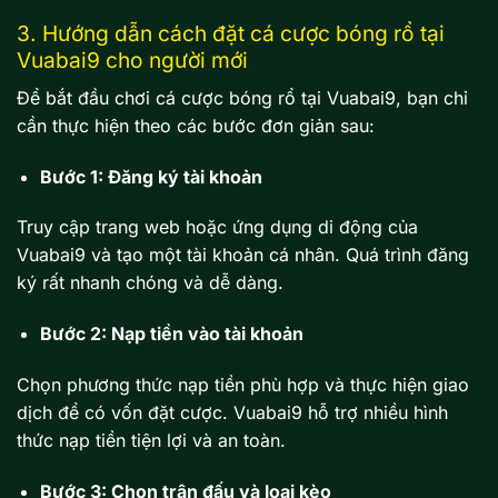
3. Hướng dẫn cách đặt cá cược bóng rổ tại
Vuabai9 cho người mới
Để bắt đầu chơi cá cược bóng rổ tại Vuabai9, bạn chỉ
cần thực hiện theo các bước đơn giản sau:
Bước 1: Đăng ký tài khoản
Truy cập trang web hoặc ứng dụng di động của
Vuabai9 và tạo một tài khoản cá nhân. Quá trình đăng
ký rất nhanh chóng và dễ dàng.
Bước 2: Nạp tiền vào tài khoản
Chọn phương thức nạp tiền phù hợp và thực hiện giao
dịch để có vốn đặt cược. Vuabai9 hỗ trợ nhiều hình
thức nạp tiền tiện lợi và an toàn.
Bước 3: Chọn trận đấu và loại kèo