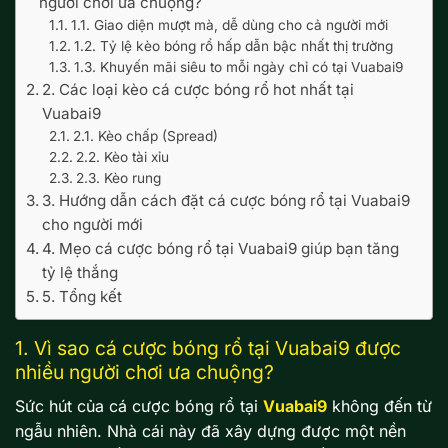
người chơi ưa chuộng?
1.1. Giao diện mượt mà, dễ dùng cho cả người mới
1.2. Tỷ lệ kèo bóng rổ hấp dẫn bậc nhất thị trường
1.3. Khuyến mãi siêu to mỗi ngày chỉ có tại Vuabai9
2. Các loại kèo cá cược bóng rổ hot nhất tại
Vuabai9
2.1. Kèo chấp (Spread)
2.2. Kèo tài xỉu
2.3. Kèo rung
3. Hướng dẫn cách đặt cá cược bóng rổ tại Vuabai9
cho người mới
4. Mẹo cá cược bóng rổ tại Vuabai9 giúp bạn tăng
tỷ lệ thắng
5. Tổng kết
1. Vì sao cá cược bóng rổ tại Vuabai9 được
nhiều người chơi ưa chuộng?
Sức hút của cá cược bóng rổ tại
Vuabai9
không đến từ
ngẫu nhiên. Nhà cái này đã xây dựng được một nền