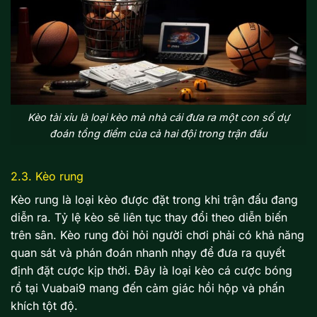
Kèo tài xỉu là loại kèo mà nhà cái đưa ra một con số dự
đoán tổng điểm của cả hai đội trong trận đấu
2.3. Kèo rung
Kèo rung là loại kèo được đặt trong khi trận đấu đang
diễn ra. Tỷ lệ kèo sẽ liên tục thay đổi theo diễn biến
trên sân. Kèo rung đòi hỏi người chơi phải có khả năng
quan sát và phán đoán nhanh nhạy để đưa ra quyết
định đặt cược kịp thời. Đây là loại kèo cá cược bóng
rổ tại Vuabai9 mang đến cảm giác hồi hộp và phấn
khích tột độ.