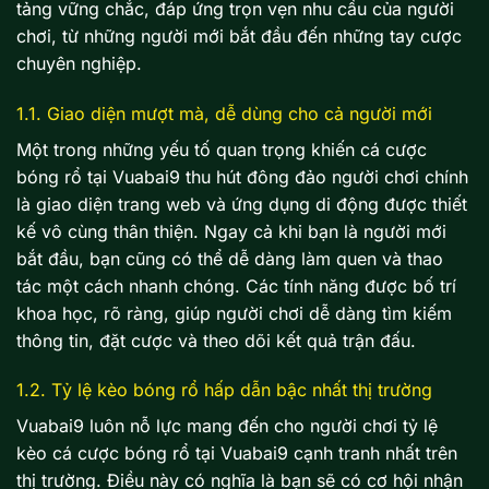
tảng vững chắc, đáp ứng trọn vẹn nhu cầu của người
chơi, từ những người mới bắt đầu đến những tay cược
chuyên nghiệp.
1.1. Giao diện mượt mà, dễ dùng cho cả người mới
Một trong những yếu tố quan trọng khiến cá cược
bóng rổ tại Vuabai9 thu hút đông đảo người chơi chính
là giao diện trang web và ứng dụng di động được thiết
kế vô cùng thân thiện. Ngay cả khi bạn là người mới
bắt đầu, bạn cũng có thể dễ dàng làm quen và thao
tác một cách nhanh chóng. Các tính năng được bố trí
khoa học, rõ ràng, giúp người chơi dễ dàng tìm kiếm
thông tin, đặt cược và theo dõi kết quả trận đấu.
1.2. Tỷ lệ kèo bóng rổ hấp dẫn bậc nhất thị trường
Vuabai9 luôn nỗ lực mang đến cho người chơi tỷ lệ
kèo cá cược bóng rổ tại Vuabai9 cạnh tranh nhất trên
thị trường. Điều này có nghĩa là bạn sẽ có cơ hội nhận