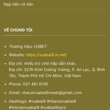
Nạp tiền rút tiền
VỀ CHÚNG TÔI
Thương hiệu: H3BET
Website:
https://vuabai9.in.net/
Địa chỉ: nhiều trò chơi hấp dẫn khác.
Địa chỉ: 327A Kinh Dương Vương, P. An Lạc, Q. Bình
Tân, Thành Phố Hồ Chí Minh, Việt Nam
Phone: 037 461 6745
Gmail:
nhacaivuabai9xweb@gmail.com
Hashtags: #vuabai9 #nhacaivuabai9
#linkvaovuabai9 #vuabai9xpro