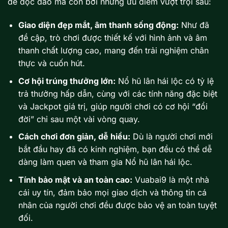
đề độc đáo mà còn bởi những ưu điểm vượt trội sau:
Giao diện đẹp mắt, âm thanh sống động:
Như đã
đề cập, trò chơi được thiết kế với hình ảnh và âm
thanh chất lượng cao, mang đến trải nghiệm chân
thực và cuốn hút.
Cơ hội trúng thưởng lớn:
Nổ hũ lân hái lộc có tỷ lệ
trả thưởng hấp dẫn, cùng với các tính năng đặc biệt
và Jackpot giá trị, giúp người chơi có cơ hội “đổi
đời” chỉ sau một vài vòng quay.
Cách chơi đơn giản, dễ hiểu:
Dù là người chơi mới
bắt đầu hay đã có kinh nghiệm, bạn đều có thể dễ
dàng làm quen và tham gia Nổ hũ lân hái lộc.
Tính bảo mật và an toàn cao:
Vuabai9 là một nhà
cái uy tín, đảm bảo mọi giao dịch và thông tin cá
nhân của người chơi đều được bảo vệ an toàn tuyệt
đối.