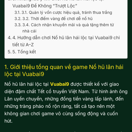
Vuabai9 Để Không “Trượt Lộc”
3.1. Quản lý vốn cược hiệu quả, tránh thua trắng
3.2. Thời điểm vàng để chơi dễ nổ hũ
3.4. Cách nhận khuyến mãi và quà tặng thêm từ
nhà cái
4. Hướng dẫn chơi Nổ hũ lân hái lộc tại Vuabai9 chi
tiết từ A–Z
5. Tổng kết
1. Giới thiệu tổng quan về game Nổ hũ lân hái
lộc tại Vuabai9
Nổ hũ lân hái lộc tại
Vuabai9
được thiết kế với giao
diện đậm chất Tết cổ truyền Việt Nam. Từ hình ảnh ông
Lân uyển chuyển, những đồng tiền vàng lấp lánh, đến
những tràng pháo nổ rộn ràng, tất cả tạo nên một
không gian chơi game vô cùng sống động và cuốn
hút.