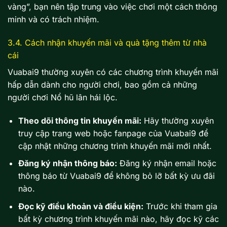
vàng”, bạn nên tập trung vào việc chơi một cách thông
minh và có trách nhiệm.
3.4. Cách nhận khuyến mãi và quà tặng thêm từ nhà
cái
Vuabai9 thường xuyên có các chương trình khuyến mãi
hấp dẫn dành cho người chơi, bao gồm cả những
người chơi Nổ hũ lân hái lộc.
Theo dõi thông tin khuyến mãi:
Hãy thường xuyên
truy cập trang web hoặc fanpage của Vuabai9 để
cập nhật những chương trình khuyến mãi mới nhất.
Đăng ký nhận thông báo:
Đăng ký nhận email hoặc
thông báo từ Vuabai9 để không bỏ lỡ bất kỳ ưu đãi
nào.
Đọc kỹ điều khoản và điều kiện:
Trước khi tham gia
bất kỳ chương trình khuyến mãi nào, hãy đọc kỹ các