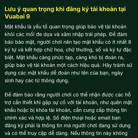
Lưu ý quan trọng khi đăng ký tài khoản tại
Vuabai 9
Mật khẩu là yếu tố quan trọng giúp bảo vệ tài khoản
khỏi các mối đe dọa và xâm nhập trái phép. Để đảm
bảo bảo mật, người chơi nên tạo mật khẩu có ít nhất 8
ký tự và kết hợp chữ hoa, chữ thường, số và ký tự đặc
biệt. Mật khẩu càng phức tạp, càng khó bị đoán ra,
giúp bảo vệ tài khoản một cách hiệu quả. Hãy tránh sử
dụng các mật khẩu dễ đoán như tên của bạn, ngày
sinh hay các từ thông dụng.
Để đảm bảo rằng người chơi có thể nhận được các hỗ
trợ cần thiết khi gặp sự cố với tài khoản, như quên mật
khẩu hoặc bị khóa tài khoản, cần cung cấp thông tin
chính xác và hợp lệ. Số điện thoại hoặc email bạn
đăng ký phải là thông tin mà người chơi đang sử dụng
và có thể truy cập dễ dàng. Nếu thông tin này không