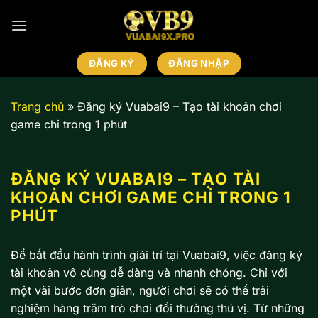
Bỏ
qua
nội
dung
ĐĂNG KÝ
ĐĂNG NHẬP
Trang chủ
»
Đăng ký Vuabai9 – Tạo tài khoản chơi
game chỉ trong 1 phút
ĐĂNG KÝ VUABAI9 – TẠO TÀI
KHOẢN CHƠI GAME CHỈ TRONG 1
PHÚT
Để bắt đầu hành trình giải trí tại Vuabai9, việc đăng ký
tài khoản vô cùng dễ dàng và nhanh chóng. Chỉ với
một vài bước đơn giản, người chơi sẽ có thể trải
nghiệm hàng trăm trò chơi đổi thưởng thú vị. Từ những