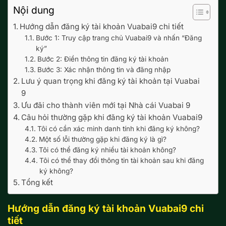
Nội dung
Hướng dẫn đăng ký tài khoản Vuabai9 chi tiết
Bước 1: Truy cập trang chủ Vuabai9 và nhấn “Đăng
ký”
Bước 2: Điền thông tin đăng ký tài khoản
Bước 3: Xác nhận thông tin và đăng nhập
Lưu ý quan trọng khi đăng ký tài khoản tại Vuabai
9
Ưu đãi cho thành viên mới tại Nhà cái Vuabai 9
Câu hỏi thường gặp khi đăng ký tài khoản Vuabai9
Tôi có cần xác minh danh tính khi đăng ký không?
Một số lỗi thường gặp khi đăng ký là gì?
Tôi có thể đăng ký nhiều tài khoản không?
Tôi có thể thay đổi thông tin tài khoản sau khi đăng
ký không?
Tổng kết
Hướng dẫn đăng ký tài khoản Vuabai9 chi
tiết