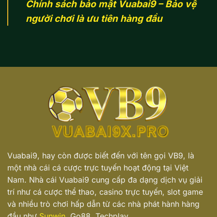
Chính sách bảo mật Vuabai9 – Bảo vệ
người chơi là ưu tiên hàng đầu
Vuabai9, hay còn được biết đến với tên gọi VB9, là
một nhà cái cá cược trực tuyến hoạt động tại Việt
Nam. Nhà cái Vuabai9 cung cấp đa dạng dịch vụ giải
trí như cá cược thể thao, casino trực tuyến, slot game
và nhiều trò chơi hấp dẫn từ các nhà phát hành hàng
đầu như
Sunwin
, Go88, Techplay.