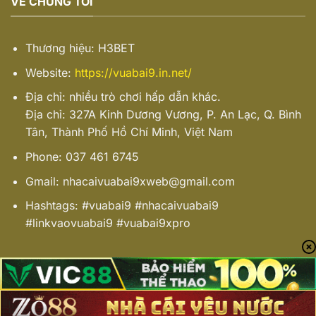
VỀ CHÚNG TÔI
Thương hiệu: H3BET
Website:
https://vuabai9.in.net/
Địa chỉ: nhiều trò chơi hấp dẫn khác.
Địa chỉ: 327A Kinh Dương Vương, P. An Lạc, Q. Bình
Tân, Thành Phố Hồ Chí Minh, Việt Nam
Phone: 037 461 6745
Gmail:
nhacaivuabai9xweb@gmail.com
Hashtags: #vuabai9 #nhacaivuabai9
#linkvaovuabai9 #vuabai9xpro
Copyright 2026 ©
vuabai9x