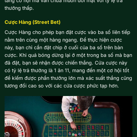
tăng cơ hội mà vẫn chưa muốn đối mặt với tỷ lệ trả
thưởng thấp.
Cược Hàng (Street Bet)
Cược Hàng cho phép bạn đặt cược vào ba số liên tiếp
nằm trên cùng một hàng ngang. Để thực hiện cược
này, bạn chỉ cần đặt chip ở cuối của ba số trên bàn
cược. Khi quả bóng dừng lại ở một trong ba số mà bạn
đã đặt, bạn sẽ nhận được chiến thắng. Cửa cược này
có tỷ lệ trả thưởng là 1 ăn 11, mang đến một cơ hội tốt
để kiếm được phần thưởng lớn mà xác suất thắng cũng
tương đối cao so với các cửa cược phức tạp hơn.