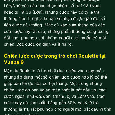
Lớn/Nhỏ yêu cầu bạn chọn nhóm số từ 1-18 (Nhỏ)
hoặc từ 19-36 (Lớn). Những cược này có tỷ lệ trả
thưởng 1 ăn 1, nghĩa là bạn sẽ nhận được gấp đôi số
tiền cược nếu thắng. Mặc dù xác suất thắng của các
cửa cược này rất cao, nhưng phần thưởng cũng tương
đối nhỏ, phù hợp với những người chơi muốn có một
chiến lược cược ổn định và ít rủi ro.
Chiến lược cược trong trò chơi Roulette tại
Vuabai9
Mặc dù Roulette là trò chơi dựa nhiều vào may mắn,
nhưng áp dụng một số chiến lược cược hợp lý có thể
giúp bạn tối ưu hóa cơ hội thắng. Một trong những
chiến lược cơ bản và an toàn nhất là bắt đầu với các
cược ngoài như Đỏ/Đen, Chẵn/Lẻ, và Lớn/Nhỏ. Các
cược này có xác suất thắng gần 50% và tỷ lệ trả
thưởng là 1:1, rất phù hợp cho người mới bắt đầu vì tính