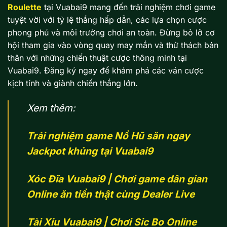
Roulette
tại Vuabai9 mang đến trải nghiệm chơi game
tuyệt vời với tỷ lệ thắng hấp dẫn, các lựa chọn cược
phong phú và môi trường chơi an toàn. Đừng bỏ lỡ cơ
hội tham gia vào vòng quay may mắn và thử thách bản
thân với những chiến thuật cược thông minh tại
Vuabai9. Đăng ký ngay để khám phá các ván cược
kịch tính và giành chiến thắng lớn.
Xem thêm:
Trải nghiệm game Nổ Hũ săn ngay
Jackpot khủng tại Vuabai9
Xóc Đĩa Vuabai9 | Chơi game dân gian
Online ăn tiền thật cùng Dealer Live
Tài Xỉu Vuabai9 | Chơi Sic Bo Online