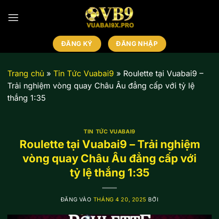
Bỏ
qua
nội
dung
ĐĂNG KÝ
ĐĂNG NHẬP
Trang chủ
»
Tin Tức Vuabai9
»
Roulette tại Vuabai9 –
Trải nghiệm vòng quay Châu Âu đẳng cấp với tỷ lệ
thắng 1:35
TIN TỨC VUABAI9
Roulette tại Vuabai9 – Trải nghiệm
vòng quay Châu Âu đẳng cấp với
tỷ lệ thắng 1:35
ĐĂNG VÀO
THÁNG 4 20, 2025
BỞI