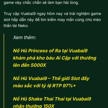
game này chắc chắn sẽ làm bạn hài lòng.
Truy cập Vuabai9 ngay hôm nay và trải nghiệm game
slot hấp dẫn này để tìm kiếm may mắn cùng chú mèo
thần tài Neko.
Xem thêm:
Nổ Hũ Princess of Ra tại Vuabai9
khám phá kho báu Ai Cập với thưởng
lên đến 5000X
Nổ Hũ Vuabai9 – Thế giới Slot đầy
màu sắc với tỷ lệ RTP 97%+
Nổ Hũ Shake Thai Thai tại Vuabai9
nhân thưởng 150X