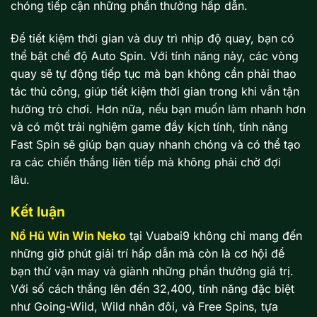
chóng tiếp cận những phần thưởng hấp dẫn.
Để tiết kiệm thời gian và duy trì nhịp độ quay, bạn có
thể bật chế độ Auto Spin. Với tính năng này, các vòng
quay sẽ tự động tiếp tục mà bạn không cần phải thao
tác thủ công, giúp tiết kiệm thời gian trong khi vẫn tận
hưởng trò chơi. Hơn nữa, nếu bạn muốn làm nhanh hơn
và có một trải nghiệm game đầy kịch tính, tính năng
Fast Spin sẽ giúp bạn quay nhanh chóng và có thể tạo
ra các chiến thắng liên tiếp mà không phải chờ đợi
lâu.
Kết luận
Nổ Hũ Win Win Neko
tại Vuabai9 không chỉ mang đến
những giờ phút giải trí hấp dẫn mà còn là cơ hội để
bạn thử vận may và giành những phần thưởng giá trị.
Với số cách thắng lên đến 32,400, tính năng đặc biệt
như Going-Wild, Wild nhân đôi, và Free Spins, tựa