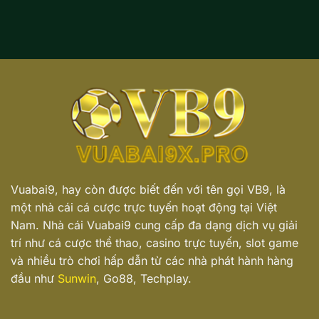
Vuabai9, hay còn được biết đến với tên gọi VB9, là
một nhà cái cá cược trực tuyến hoạt động tại Việt
Nam. Nhà cái Vuabai9 cung cấp đa dạng dịch vụ giải
trí như cá cược thể thao, casino trực tuyến, slot game
và nhiều trò chơi hấp dẫn từ các nhà phát hành hàng
đầu như
Sunwin
, Go88, Techplay.