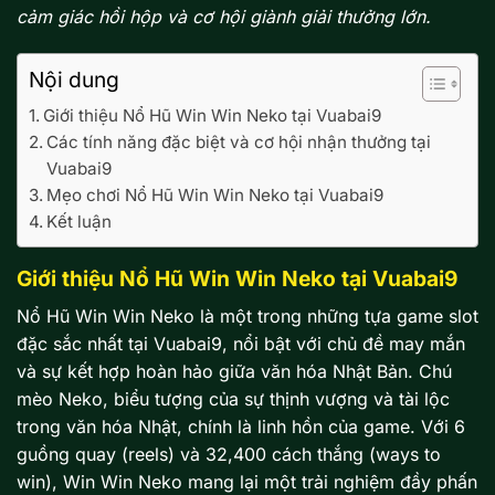
cảm giác hồi hộp và cơ hội giành giải thưởng lớn.
Nội dung
Giới thiệu Nổ Hũ Win Win Neko tại Vuabai9
Các tính năng đặc biệt và cơ hội nhận thưởng tại
Vuabai9
Mẹo chơi Nổ Hũ Win Win Neko tại Vuabai9
Kết luận
Giới thiệu Nổ Hũ Win Win Neko tại Vuabai9
Nổ Hũ Win Win Neko là một trong những tựa game slot
đặc sắc nhất tại Vuabai9, nổi bật với chủ đề may mắn
và sự kết hợp hoàn hảo giữa văn hóa Nhật Bản. Chú
mèo Neko, biểu tượng của sự thịnh vượng và tài lộc
trong văn hóa Nhật, chính là linh hồn của game. Với 6
guồng quay (reels) và 32,400 cách thắng (ways to
win), Win Win Neko mang lại một trải nghiệm đầy phấn