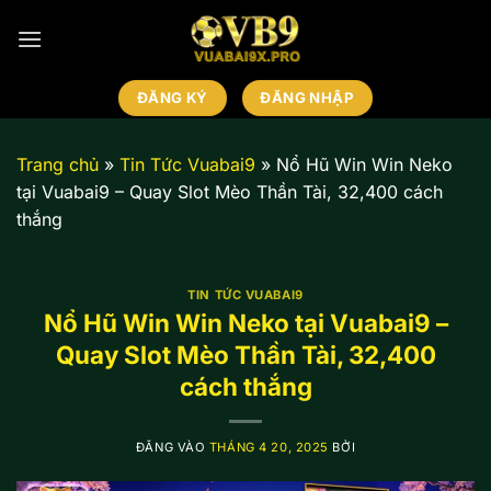
Bỏ
qua
nội
dung
ĐĂNG KÝ
ĐĂNG NHẬP
Trang chủ
»
Tin Tức Vuabai9
»
Nổ Hũ Win Win Neko
tại Vuabai9 – Quay Slot Mèo Thần Tài, 32,400 cách
thắng
TIN TỨC VUABAI9
Nổ Hũ Win Win Neko tại Vuabai9 –
Quay Slot Mèo Thần Tài, 32,400
cách thắng
ĐĂNG VÀO
THÁNG 4 20, 2025
BỞI