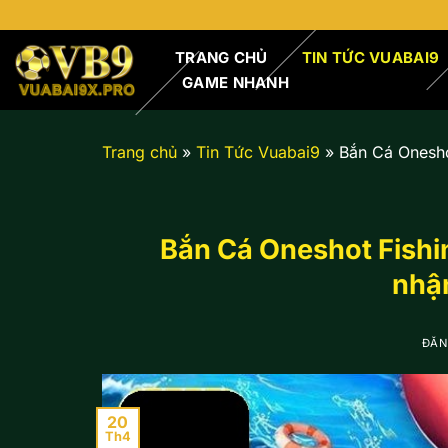
Bỏ
qua
TRANG CHỦ
TIN TỨC VUABAI9
nội
GAME NHANH
dung
Trang chủ
»
Tin Tức Vuabai9
»
Bắn Cá Onesho
Bắn Cá Oneshot Fishin
nhậ
ĐĂN
20
Th4