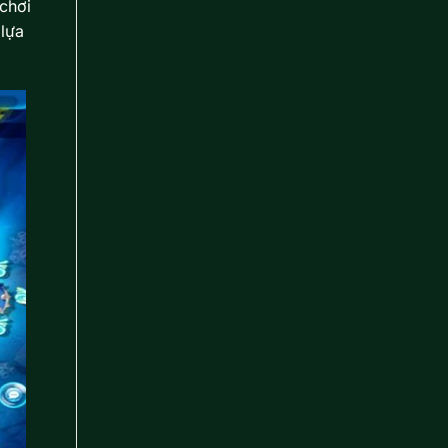
chơi
 lựa