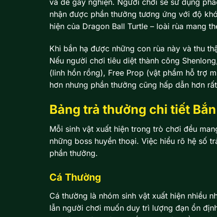
và dễ gây nghiện. Người chơi sẽ sử dụng pháo
nhận được phần thưởng tương ứng với độ khó và
hiện của Dragon Ball Turtle – loài rùa mang 
Khi bắn hạ được những con rùa này và thu th
Nếu người chơi tiêu diệt thành công Shenlon
(linh hồn rồng), Free Prop (vật phẩm hỗ trợ m
hơn nhưng phần thưởng cũng hấp dẫn hơn rất
Bảng trả thưởng chi tiết Bắ
Mỗi sinh vật xuất hiện trong trò chơi đều man
những boss huyền thoại. Việc hiểu rõ hệ số tr
phần thưởng.
Cá Thường
Cá thường là nhóm sinh vật xuất hiện nhiều n
lẫn người chơi muốn duy trì lượng đạn ổn định