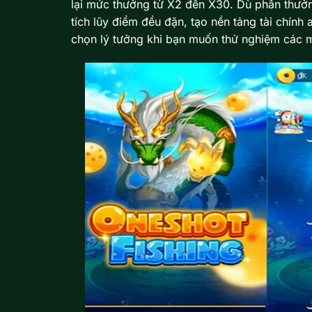
lại mức thưởng từ X2 đến X30. Dù phần thưởn
tích lũy điểm đều đặn, tạo nền tảng tài chính 
chọn lý tưởng khi bạn muốn thử nghiệm các 