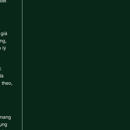
iết
 giá
ắng,
 lý
c
là
 theo,
 mang
dụng