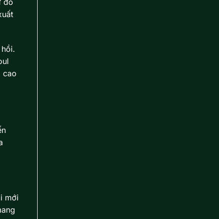
ừ đó
xuất
hồi.
oul
ó cao
ến
a
i mới
 mang