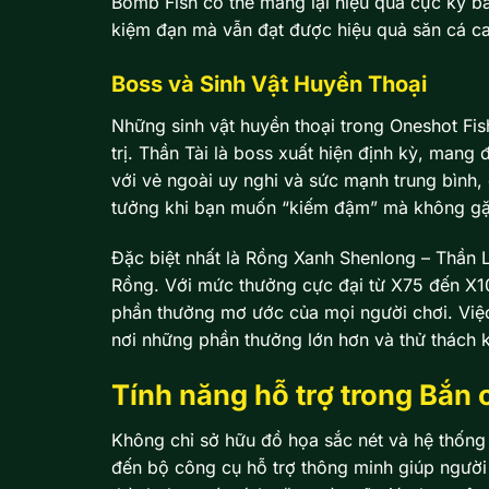
Bomb Fish có thể mang lại hiệu quả cực kỳ bấ
kiệm đạn mà vẫn đạt được hiệu quả săn cá c
Boss và Sinh Vật Huyền Thoại
Những sinh vật huyền thoại trong Oneshot Fis
trị. Thần Tài là boss xuất hiện định kỳ, mang
với vẻ ngoài uy nghi và sức mạnh trung bình,
tưởng khi bạn muốn “kiếm đậm” mà không gặp
Đặc biệt nhất là Rồng Xanh Shenlong – Thần L
Rồng. Với mức thưởng cực đại từ X75 đến X10
phần thưởng mơ ước của mọi người chơi. Việc 
nơi những phần thưởng lớn hơn và thử thách 
Tính năng hỗ trợ trong Bắn 
Không chỉ sở hữu đồ họa sắc nét và hệ thống
đến bộ công cụ hỗ trợ thông minh giúp người 