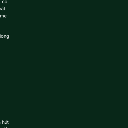
ã có
hất
ame
nlong
 hút