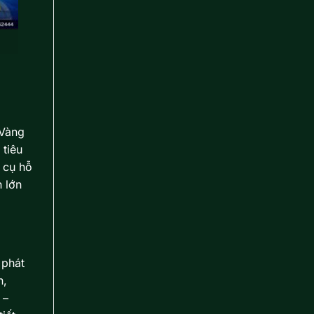
 Vàng
tiêu
 cụ hỗ
n lớn
 phát
h,
 –